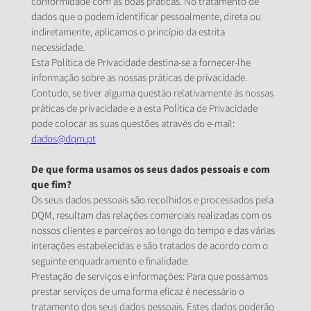
conformidade com as boas práticas. No tratamento de
dados que o podem identificar pessoalmente, direta ou
indiretamente, aplicamos o princípio da estrita
necessidade.
Esta Política de Privacidade destina-se a fornecer-lhe
informação sobre as nossas práticas de privacidade.
Contudo, se tiver alguma questão relativamente às nossas
práticas de privacidade e a esta Política de Privacidade
pode colocar as suas questões através do e-mail:
dados@dqm.pt
De que forma usamos os seus dados pessoais e com
que fim?
Os seus dados pessoais são recolhidos e processados pela
DQM, resultam das relações comerciais realizadas com os
nossos clientes e parceiros ao longo do tempo e das várias
interações estabelecidas e são tratados de acordo com o
seguinte enquadramento e finalidade:
Prestação de serviços e informações: Para que possamos
prestar serviços de uma forma eficaz é necessário o
tratamento dos seus dados pessoais. Estes dados poderão