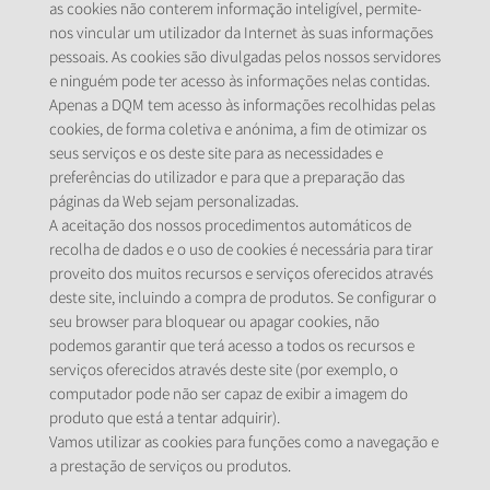
as cookies não conterem informação inteligível, permite-
nos vincular um utilizador da Internet às suas informações
pessoais. As cookies são divulgadas pelos nossos servidores
e ninguém pode ter acesso às informações nelas contidas.
Apenas a DQM tem acesso às informações recolhidas pelas
cookies, de forma coletiva e anónima, a fim de otimizar os
seus serviços e os deste site para as necessidades e
preferências do utilizador e para que a preparação das
páginas da Web sejam personalizadas.
A aceitação dos nossos procedimentos automáticos de
recolha de dados e o uso de cookies é necessária para tirar
proveito dos muitos recursos e serviços oferecidos através
deste site, incluindo a compra de produtos. Se configurar o
seu browser para bloquear ou apagar cookies, não
podemos garantir que terá acesso a todos os recursos e
serviços oferecidos através deste site (por exemplo, o
computador pode não ser capaz de exibir a imagem do
produto que está a tentar adquirir).
Vamos utilizar as cookies para funções como a navegação e
a prestação de serviços ou produtos.