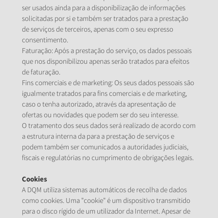
ser usados ainda para a disponibilização de informações
solicitadas por si e também ser tratados para a prestação
de serviços de terceiros, apenas com o seu expresso
consentimento.
Faturação: Após a prestação do serviço, os dados pessoais
que nos disponibilizou apenas serão tratados para efeitos
de faturação.
Fins comerciais e de marketing: Os seus dados pessoais são
igualmente tratados para fins comerciais e de marketing,
caso o tenha autorizado, através da apresentação de
ofertas ou novidades que podem ser do seu interesse.
O tratamento dos seus dados será realizado de acordo com
a estrutura interna da para a prestação de serviços e
podem também ser comunicados a autoridades judiciais,
fiscais e regulatórias no cumprimento de obrigações legais.
Cookies
A DQM utiliza sistemas automáticos de recolha de dados
como cookies. Uma "cookie" é um dispositivo transmitido
para o disco rígido de um utilizador da Internet. Apesar de