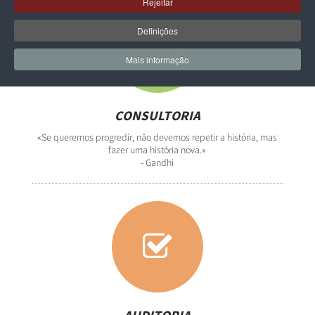
Rejeitar
Definições
Mais informação
CONSULTORIA
«Se queremos progredir, não devemos repetir a história, mas
fazer uma história nova.»
- Gandhi
AUDITORIA