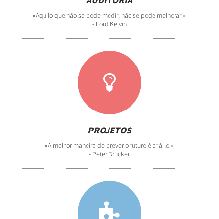
«Aquilo que não se pode medir, não se pode melhorar.»
- Lord Kelvin
PROJETOS
«A melhor maneira de prever o futuro é criá-lo.»
- Peter Drucker