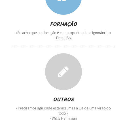
FORMAÇÃO
«Se acha que a educação é cara, experimente a ignorância.»
- Derek Bok
OUTROS
«Precisamos agir onde estamos, mas à luz de uma visão do
todo.»
- Willis Harmman