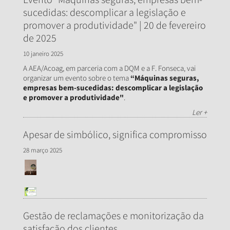
sucedidas: descomplicar a legislação e
promover a produtividade" | 20 de fevereiro
de 2025
10 janeiro 2025
A AEA/Acoag, em parceria com a DQM e a F. Fonseca, vai
organizar um evento sobre o tema
“Máquinas seguras,
empresas bem-sucedidas: descomplicar a legislação
e promover a produtividade"
.
Ler +
Apesar de simbólico, significa compromisso
28 março 2025
Gestão de reclamações e monitorização da
satisfação dos clientes