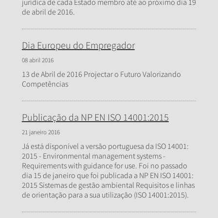
jurídica de cada Estado membro até ao próximo dia 19
de abril de 2016.
Dia Europeu do Empregador
08 abril 2016
13 de Abril de 2016 Projectar o Futuro Valorizando
Competências
Publicação da NP EN ISO 14001:2015
21 janeiro 2016
Já está disponível a versão portuguesa da ISO 14001:
2015 - Environmental management systems -
Requirements with guidance for use. Foi no passado
dia 15 de janeiro que foi publicada a NP EN ISO 14001:
2015 Sistemas de gestão ambiental Requisitos e linhas
de orientação para a sua utilização (ISO 14001:2015).