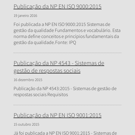
Publicação da NP EN ISO 9000:2015
19 janeiro 2016
Foi publicada a NP EN ISO 9000:2015 Sistemas de
gestão da qualidade Fundamentos e vocabulário. Esta
norma define conceitos e princípios fundamentais da
gestão da qualidade.Fonte: IPQ
Publicação da NP 4543 - Sistemas de
gestão de respostas sociais
16 dezembro 2015
Publicação da NP 4543:2015 - Sistemas de gestão de
respostas sociais Requisitos
Publicação da NP EN ISO 9001:2015
15 outubro 2015
Já foi publicada a NP EN ISO 9001:2015 - Sistemas de